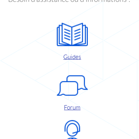
Guides
Forum